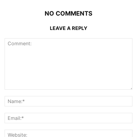
NO COMMENTS
LEAVE A REPLY