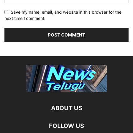
Save my name, email, and website in this browser for the
next time I comment.
ABOUT US
FOLLOW US