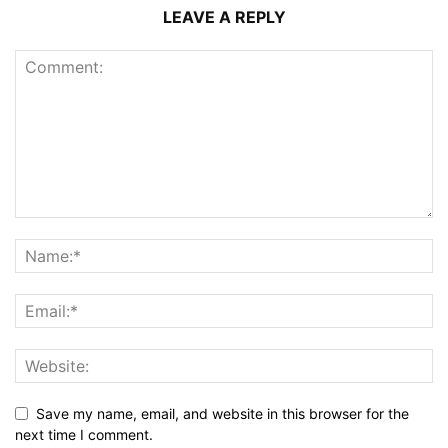
LEAVE A REPLY
Save my name, email, and website in this browser for the
next time I comment.