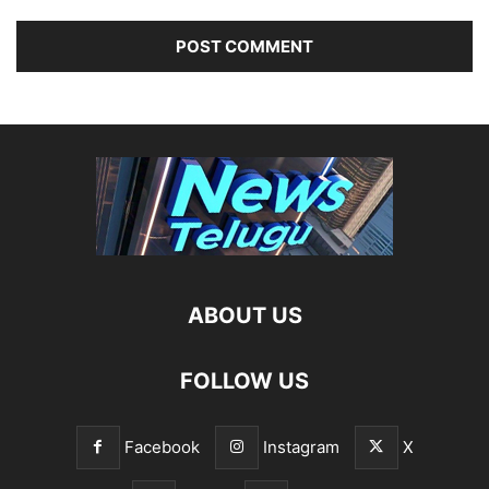
ABOUT US
FOLLOW US
Facebook
Instagram
X