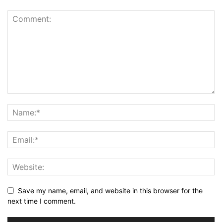
Save my name, email, and website in this browser for the
next time I comment.