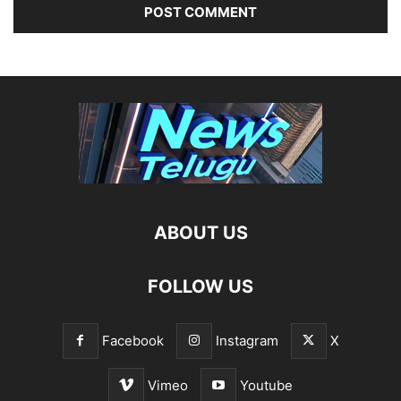
ABOUT US
FOLLOW US
Facebook
Instagram
X
Vimeo
Youtube