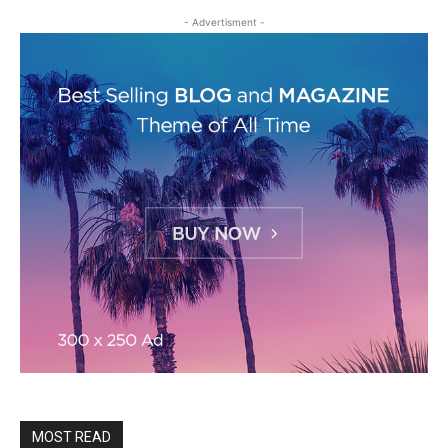
- Advertisment -
MOST READ