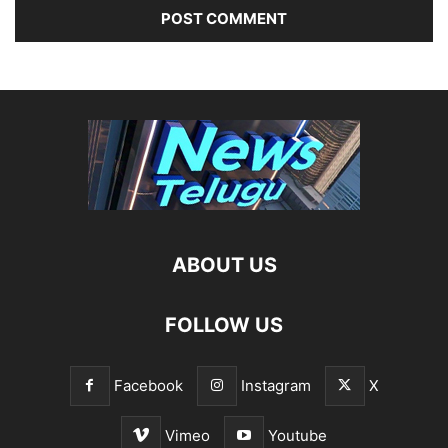
ABOUT US
FOLLOW US
Facebook
Instagram
X
Vimeo
Youtube