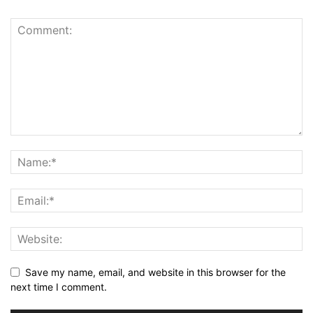
Save my name, email, and website in this browser for the
next time I comment.