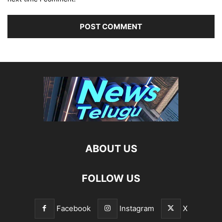
ABOUT US
FOLLOW US
Facebook
Instagram
X