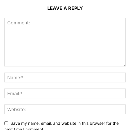
LEAVE A REPLY
Save my name, email, and website in this browser for the
next time I comment.