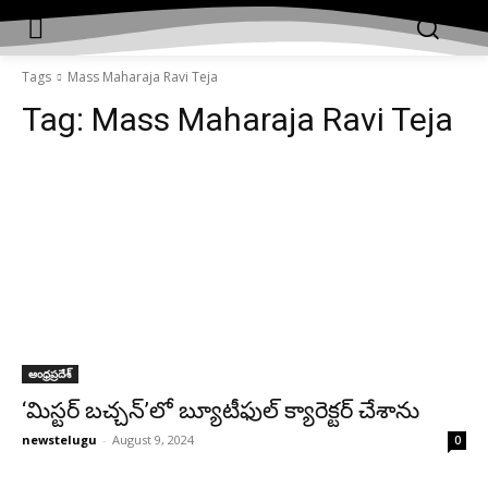
Tags
Mass Maharaja Ravi Teja
Tag:
Mass Maharaja Ravi Teja
ఆంధ్రప్రదేశ్‌
‘మిస్టర్ బచ్చన్’లో బ్యూటీఫుల్ క్యారెక్టర్ చేశాను
newstelugu
-
August 9, 2024
0