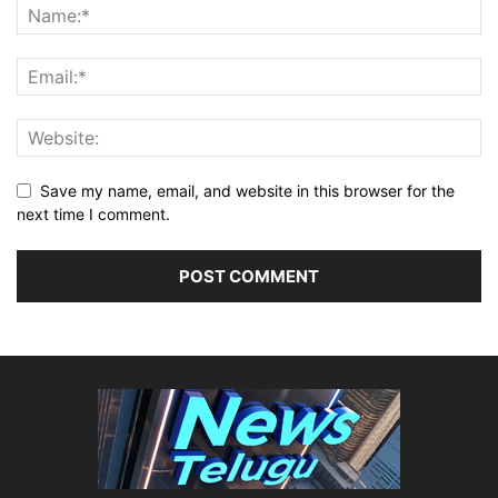
Save my name, email, and website in this browser for the
next time I comment.