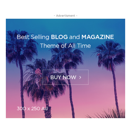
- Advertisment -