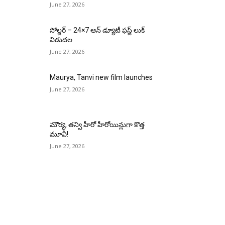
June 27, 2026
సోల్జర్ – 24×7 ఆన్ డ్యూటీ ఫస్ట్ లుక్
విడుదల
June 27, 2026
Maurya, Tanvi new film launches
June 27, 2026
మౌర్య‌, త‌న్వి హీరో హీరోయిన్లుగా కొత్త
మూవీ!
June 27, 2026