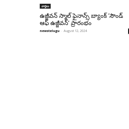
వార్తలు
ఉజ్జీవన్‌ స్మాల్‌ ఫైనాన్స్‌ బ్యాంక్‌ ‘సౌండ్‌
ఆఫ్‌ ఉజ్జీవన్‌’ ప్రారంభం
newstelugu
-
August 12, 2024