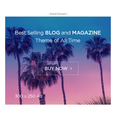
- Advertisment -