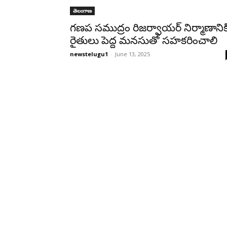
తెలంగాణ
గణప సముద్రం రిజర్వాయర్ నిర్మాణానిక
రైతులు పెద్ద మనసుతో సహకరించాలి
newstelugu1
-
June 13, 2025