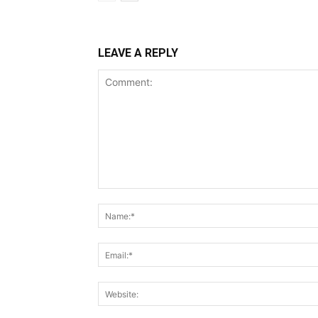
LEAVE A REPLY
Comment: