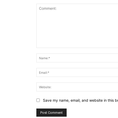
Comment:
Save my name, email, and website in this b