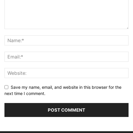
Save my name, email, and website in this browser for the
next time I comment.