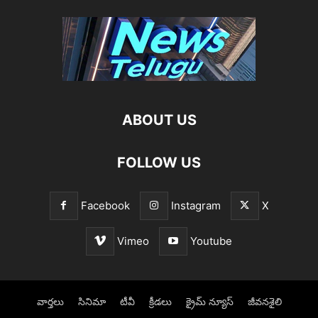
ABOUT US
FOLLOW US
Facebook
Instagram
X
Vimeo
Youtube
వార్తలు
సినిమా
టీవీ
క్రీడలు
క్రైమ్ న్యూస్‌
జీవనశైలి