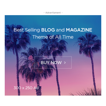
- Advertisment -