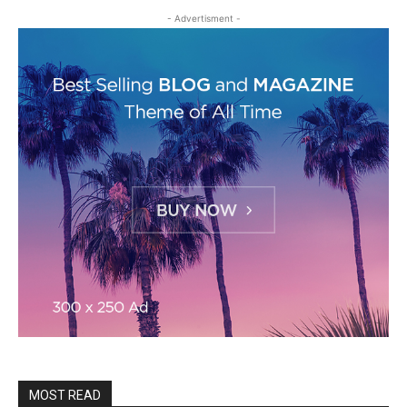
- Advertisment -
MOST READ