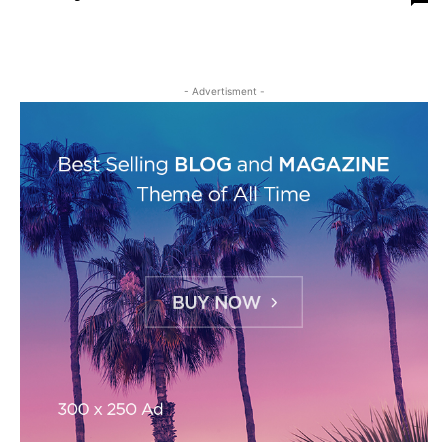
- Advertisment -