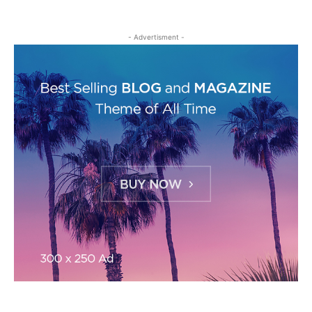
- Advertisment -