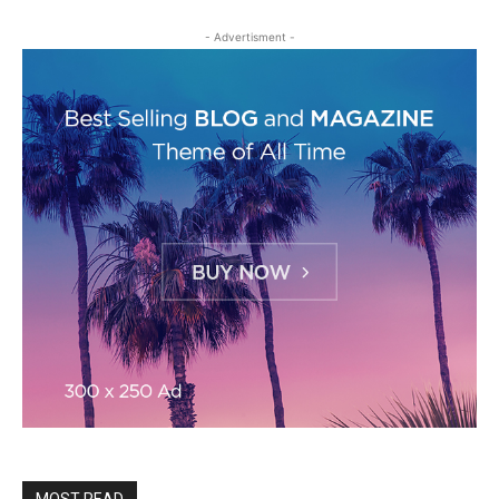
- Advertisment -
MOST READ