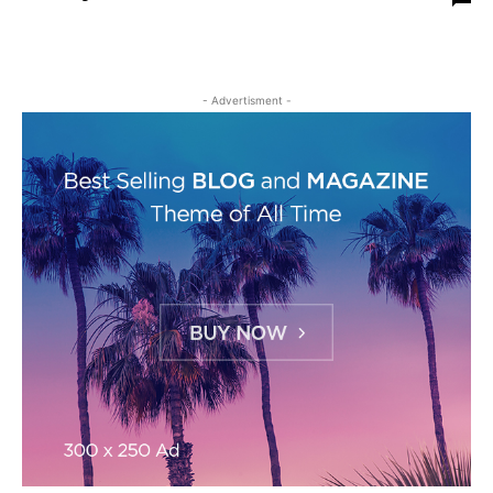
- Advertisment -