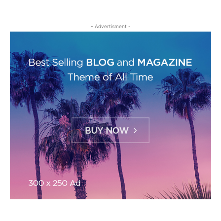
- Advertisment -