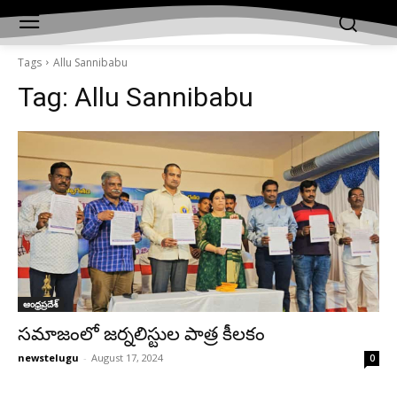
Tags
Allu Sannibabu
Tag:
Allu Sannibabu
ఆంధ్రప్రదేశ్‌
సమాజంలో జర్నలిస్టుల పాత్ర కీలకం
newstelugu
-
August 17, 2024
0