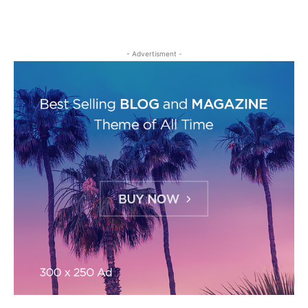
- Advertisment -