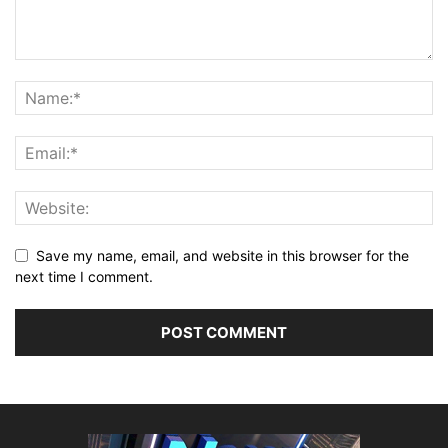
Save my name, email, and website in this browser for the
next time I comment.