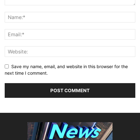
Save my name, email, and website in this browser for the
next time I comment.