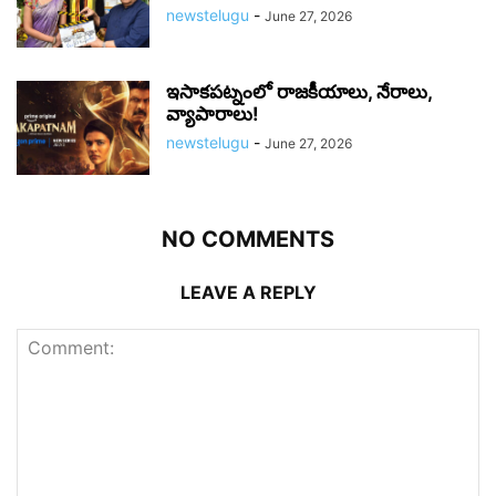
newstelugu
-
June 27, 2026
ఇసాకపట్నంలో రాజ‌కీయాలు, నేరాలు,
వ్యాపారాలు!
newstelugu
-
June 27, 2026
NO COMMENTS
LEAVE A REPLY