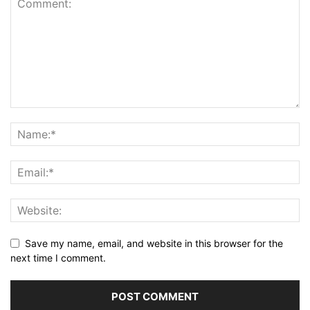
Save my name, email, and website in this browser for the
next time I comment.