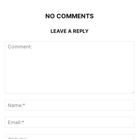
NO COMMENTS
LEAVE A REPLY