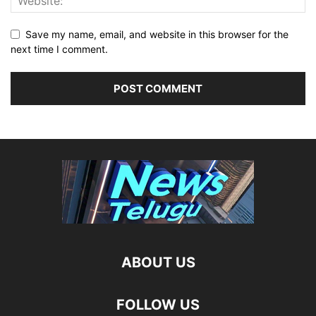
Save my name, email, and website in this browser for the
next time I comment.
ABOUT US
FOLLOW US