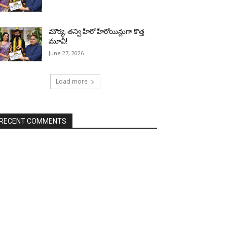
మౌర్య‌, త‌న్వి హీరో హీరోయిన్లుగా కొత్త
మూవీ!
June 27, 2026
Load more
RECENT COMMENTS