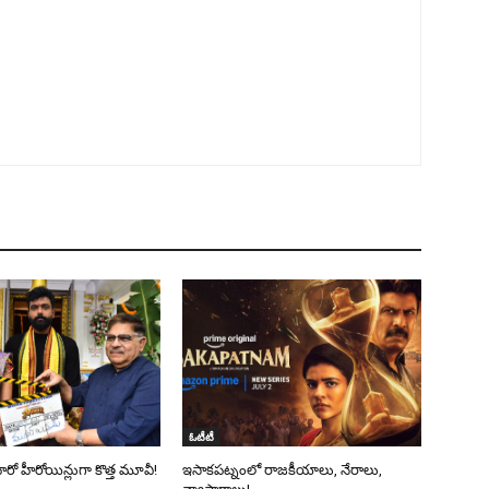
ఓటీటీ
 హీరో హీరోయిన్లుగా కొత్త మూవీ!
ఇసాకపట్నంలో రాజ‌కీయాలు, నేరాలు,