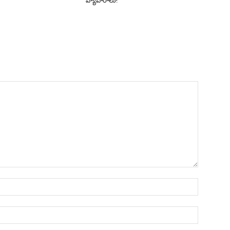
వ్యాపారాలు!
Name:*
Email:*