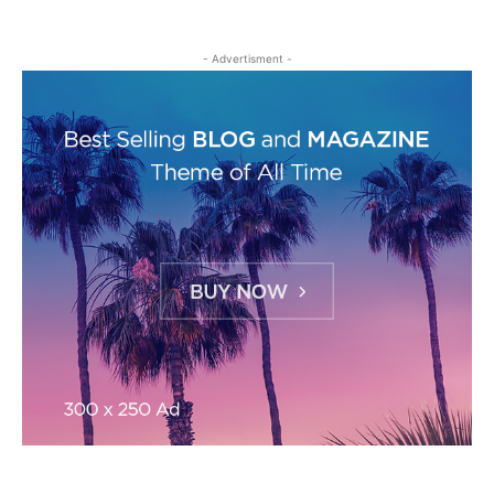
- Advertisment -