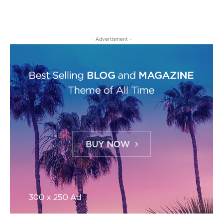
- Advertisment -