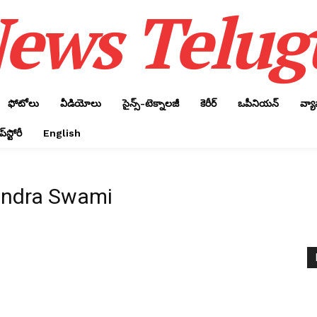
ews Telug
ఫోటోలు
వీడియోలు
సైన్స్‌-టెక్నాలజీ
కెరీర్‌
ఒపీనియన్‌
వ్య
్‌స్టోరీ
English
andra Swami