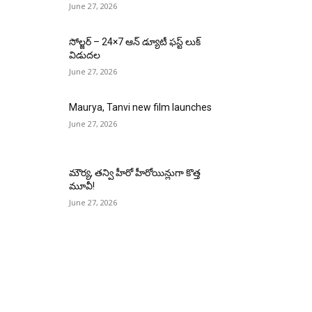
June 27, 2026
సోల్జర్ – 24×7 ఆన్ డ్యూటీ ఫస్ట్ లుక్
విడుదల
June 27, 2026
Maurya, Tanvi new film launches
June 27, 2026
మౌర్య‌, త‌న్వి హీరో హీరోయిన్లుగా కొత్త
మూవీ!
June 27, 2026