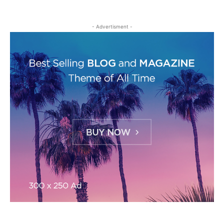
- Advertisment -