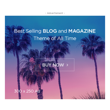
- Advertisment -