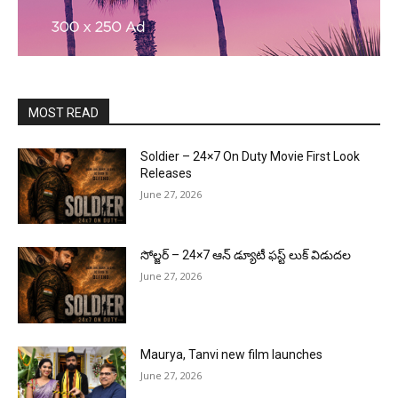
MOST READ
Soldier – 24×7 On Duty Movie First Look
Releases
June 27, 2026
సోల్జర్ – 24×7 ఆన్ డ్యూటీ ఫస్ట్ లుక్ విడుదల
June 27, 2026
Maurya, Tanvi new film launches
June 27, 2026