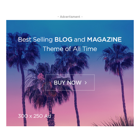
- Advertisment -