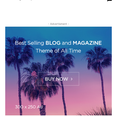
- Advertisment -