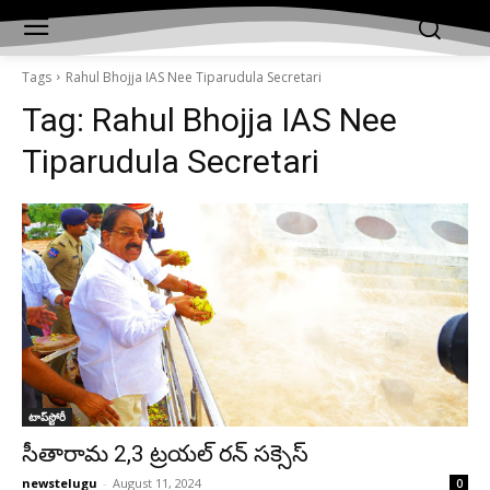
Tags
Rahul Bhojja IAS Nee Tiparudula Secretari
Tag:
Rahul Bhojja IAS Nee
Tiparudula Secretari
టాప్‌స్టోరీ
సీతారామ 2,3 ట్రయల్ రన్ సక్సెస్
newstelugu
-
August 11, 2024
0