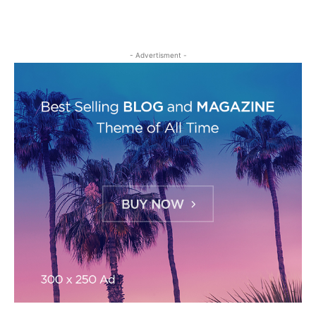
- Advertisment -