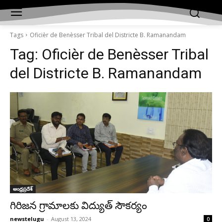
Tags
Oficièr de Benèsser Tribal del Districte B. Ramanandam
Tag:
Oficièr de Benèsser Tribal
del Districte B. Ramanandam
ఆంధ్రప్రదేశ్‌
గిరిజన గ్రామాలకు విద్యుత్ సౌకర్యం
newstelugu
-
August 13, 2024
0