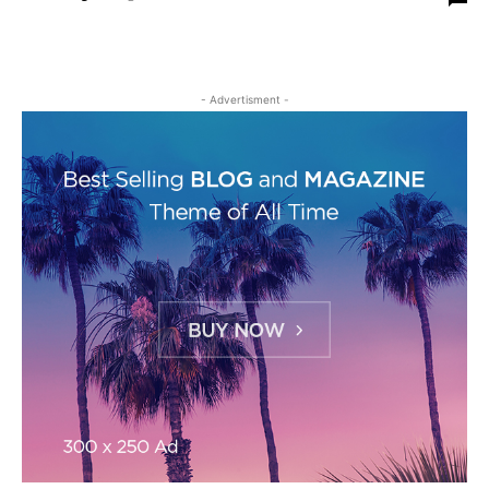
- Advertisment -