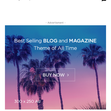
- Advertisment -