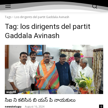
Tags
Los dirigents del partit Gaddala Avinash
Tag:
los dirigents del partit
Gaddala Avinash
ఆంధ్రప్రదేశ్‌
సిఐ ని కలిసిన బి యస్ పి నాయకులు
newstelugu
-
August 16, 2024
0