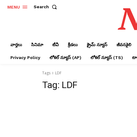
N
Search
MENU
వార్తలు
సినిమా
టీవీ
క్రీడలు
క్రైమ్ న్యూస్‌
జీవనశైలి
Privacy Policy
లోక‌ల్ న్యూస్‌ (AP)
లోక‌ల్ న్యూస్‌ (TS)
టాప
Tags
LDF
Tag:
LDF