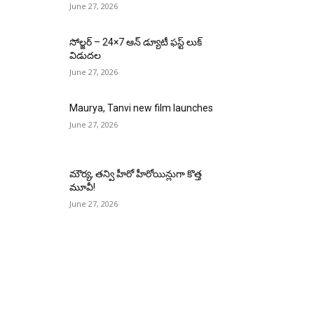
June 27, 2026
సోల్జర్ – 24×7 ఆన్ డ్యూటీ ఫస్ట్ లుక్
విడుదల
June 27, 2026
Maurya, Tanvi new film launches
June 27, 2026
మౌర్య‌, త‌న్వి హీరో హీరోయిన్లుగా కొత్త
మూవీ!
June 27, 2026