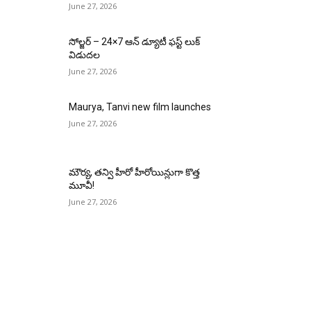
June 27, 2026
సోల్జర్ – 24×7 ఆన్ డ్యూటీ ఫస్ట్ లుక్
విడుదల
June 27, 2026
Maurya, Tanvi new film launches
June 27, 2026
మౌర్య‌, త‌న్వి హీరో హీరోయిన్లుగా కొత్త
మూవీ!
June 27, 2026