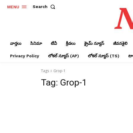
N
Search
MENU
వార్తలు
సినిమా
టీవీ
క్రీడలు
క్రైమ్ న్యూస్‌
జీవనశైలి
Privacy Policy
లోక‌ల్ న్యూస్‌ (AP)
లోక‌ల్ న్యూస్‌ (TS)
టాప
Tags
Grop-1
Tag:
Grop-1