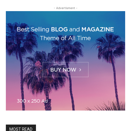
- Advertisment -
MOST READ