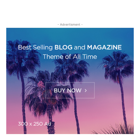
- Advertisment -