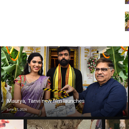
Maurya, Tanvi new film launches
June 27, 2026