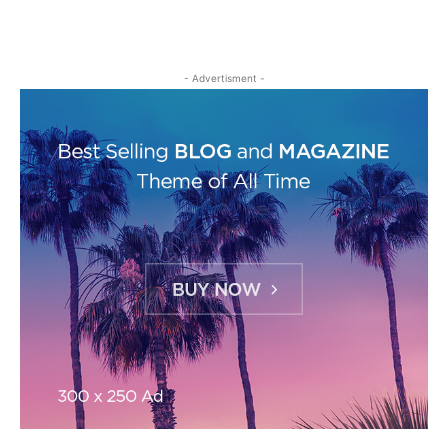
- Advertisment -