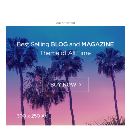
- Advertisment -