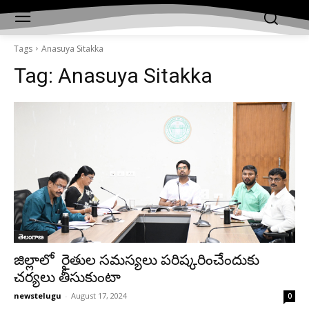
Tags
Anasuya Sitakka
Tag:
Anasuya Sitakka
తెలంగాణ
జిల్లాలో రైతుల సమస్యలు పరిష్కరించేందుకు
చర్యలు తీసుకుంటా
newstelugu
-
August 17, 2024
0