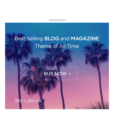
- Advertisment -