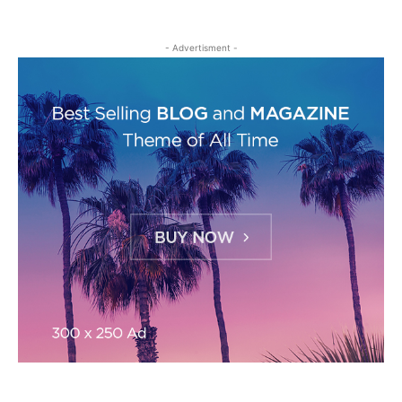
- Advertisment -