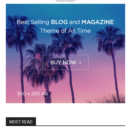
- Advertisment -
MOST READ