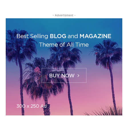
- Advertisment -